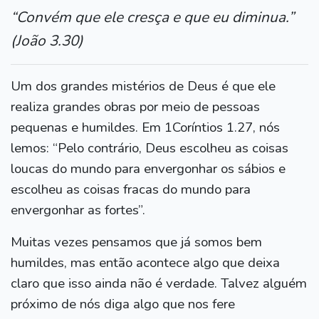
“Convém que ele cresça e que eu diminua.”
(João 3.30)
Um dos grandes mistérios de Deus é que ele
realiza grandes obras por meio de pessoas
pequenas e humildes. Em 1Coríntios 1.27, nós
lemos: “Pelo contrário, Deus escolheu as coisas
loucas do mundo para envergonhar os sábios e
escolheu as coisas fracas do mundo para
envergonhar as fortes”.
Muitas vezes pensamos que já somos bem
humildes, mas então acontece algo que deixa
claro que isso ainda não é verdade. Talvez alguém
próximo de nós diga algo que nos fere