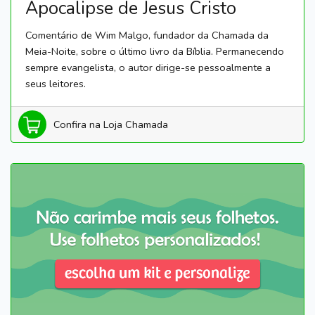
Apocalipse de Jesus Cristo
Comentário de Wim Malgo, fundador da Chamada da
Meia-Noite, sobre o último livro da Bíblia. Permanecendo
sempre evangelista, o autor dirige-se pessoalmente a
seus leitores.
Confira na Loja Chamada