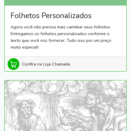
Folhetos Personalizados
Agora você não precisa mais carimbar seus folhetos.
Entregamos os folhetos personalizados conforme o
texto que você nos fornecer. Tudo isso por um preço
muito especial!
Confira na Loja Chamada