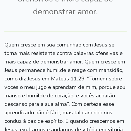
demonstrar amor.
Quem cresce em sua comunhão com Jesus se
torna mais resistente contra palavras ofensivas e
mais capaz de demonstrar amor. Quem cresce em
Jesus permanece humilde e reage com mansidão,
como diz Jesus em Mateus 11.29: “Tomem sobre
vocês o meu jugo e aprendam de mim, porque sou
manso e humilde de coração; e vocês acharão
descanso para a sua alma”. Com certeza esse
aprendizado não é fácil, mas tal caminho nos
conduz à paz de espírito. E quando crescemos em
Jesus, exultamos e andamos de vitória em vitória.