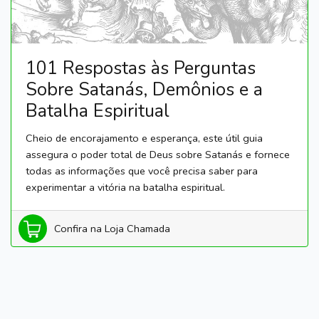
101 Respostas às Perguntas
Sobre Satanás, Demônios e a
Batalha Espiritual
Cheio de encorajamento e esperança, este útil guia
assegura o poder total de Deus sobre Satanás e fornece
todas as informações que você precisa saber para
experimentar a vitória na batalha espiritual.
Confira na Loja Chamada