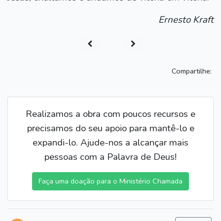
Ernesto Kraft
Compartilhe:
Realizamos a obra com poucos recursos e
precisamos do seu apoio para mantê-lo e
expandi-lo. Ajude-nos a alcançar mais
pessoas com a Palavra de Deus!
Faça uma doação para o Ministério Chamada