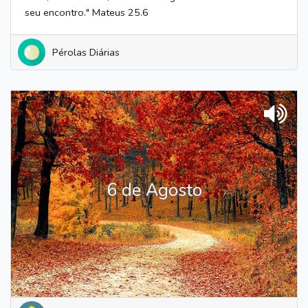
seu encontro." Mateus 25.6
Pérolas Diárias
6 de Agosto