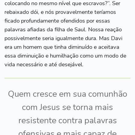
colocando no mesmo nível que escravos?”. Ser
rebaixado dói, e nós provavelmente teríamos
ficado profundamente ofendidos por essas
palavras afiadas da filha de Saul. Nossa reação
possivelmente seria igualmente dura. Mas Davi
era um homem que tinha diminuído e aceitava
essa diminuição e humilhação como um modo de
vida necessário e até desejável.
Quem cresce em sua comunhão
com Jesus se torna mais
resistente contra palavras
ofensivas e mais capaz de