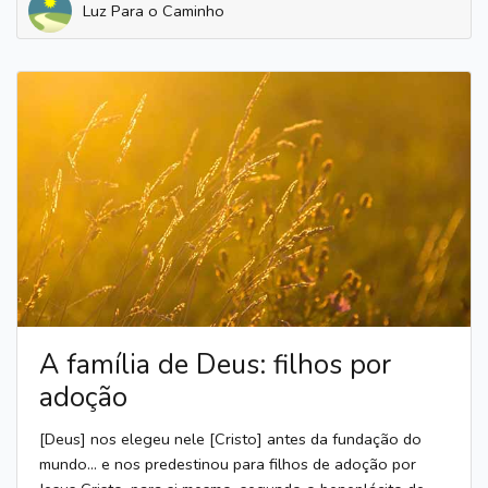
Luz Para o Caminho
A família de Deus: filhos por
adoção
[Deus] nos elegeu nele [Cristo] antes da fundação do
mundo… e nos predestinou para filhos de adoção por