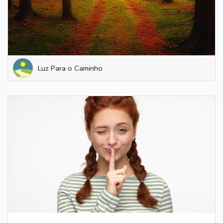
Luz Para o Caminho