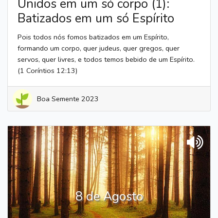
Unidos em um só corpo (1):
Batizados em um só Espírito
Pois todos nós fomos batizados em um Espírito,
formando um corpo, quer judeus, quer gregos, quer
servos, quer livres, e todos temos bebido de um Espírito.
(1 Coríntios 12:13)
Boa Semente 2023
8 de Agosto