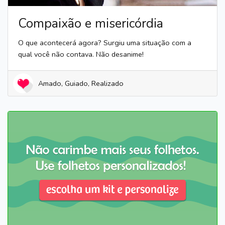
Compaixão e misericórdia
O que acontecerá agora? Surgiu uma situação com a
qual você não contava. Não desanime!
Amado, Guiado, Realizado