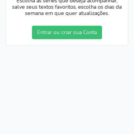
Escolha as séries que deseja acompanhar,
salve seus textos favoritos, escolha os dias da
semana em que quer atualizações.
Entrar ou criar sua Conta