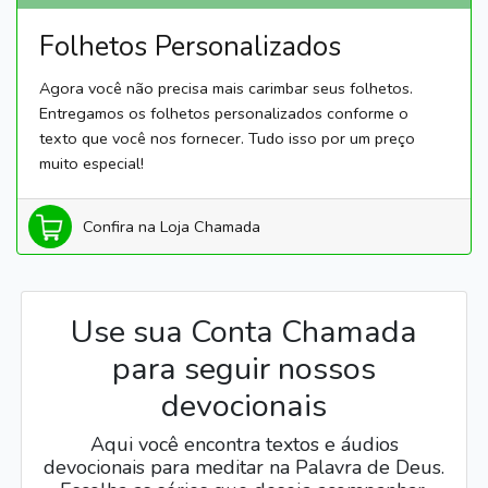
Folhetos Personalizados
Agora você não precisa mais carimbar seus folhetos.
Entregamos os folhetos personalizados conforme o
texto que você nos fornecer. Tudo isso por um preço
muito especial!
Confira na Loja Chamada
Use sua Conta Chamada
para seguir nossos
devocionais
Aqui você encontra textos e áudios
devocionais para meditar na Palavra de Deus.