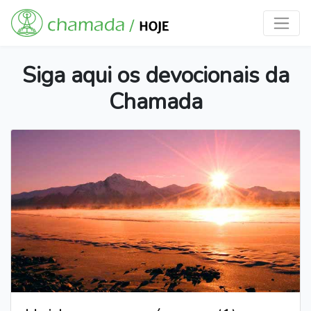
Siga aqui os devocionais da
Chamada