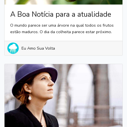
A Boa Notícia para a atualidade
O mundo parece ser uma árvore na qual todos os frutos
estão maduros. O dia da colheita parece estar próximo.
Eu Amo Sua Volta