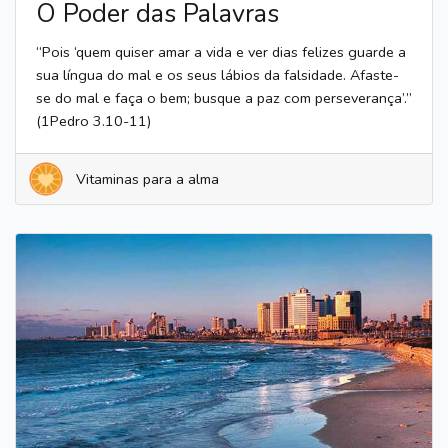
O Poder das Palavras
“Pois ‘quem quiser amar a vida e ver dias felizes guarde a
sua língua do mal e os seus lábios da falsidade. Afaste-
se do mal e faça o bem; busque a paz com perseverança’.”
(1Pedro 3.10-11)
Vitaminas para a alma