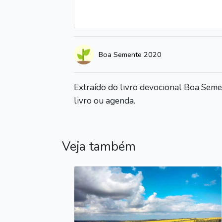
Boa Semente 2020
Extraído do livro devocional Boa Sem
livro ou agenda.
Veja também