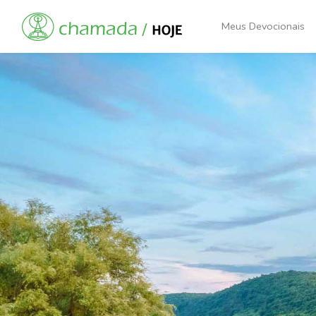
Meus Devocionais