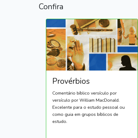
Confira
Provérbios
Comentário bíblico versículo por
versículo por William MacDonald.
Excelente para o estudo pessoal ou
como guia em grupos bíblicos de
estudo.