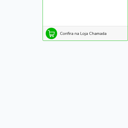
Confira na Loja Chamada
Fale Conosco