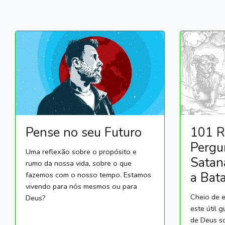
Pense no seu Futuro
101 R
Pergu
Uma reflexão sobre o propósito e
Satan
rumo da nossa vida, sobre o que
a Bata
fazemos com o nosso tempo. Estamos
vivendo para nós mesmos ou para
Cheio de 
Deus?
este útil 
de Deus s