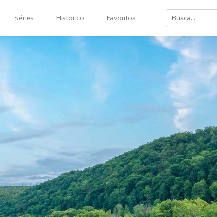
Séries
Histórico
Favoritos