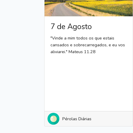
7 de Agosto
"Vinde a mim todos os que estais
cansados e sobrecarregados, e eu vos
aliviarei." Mateus 11.28
Pérolas Diárias