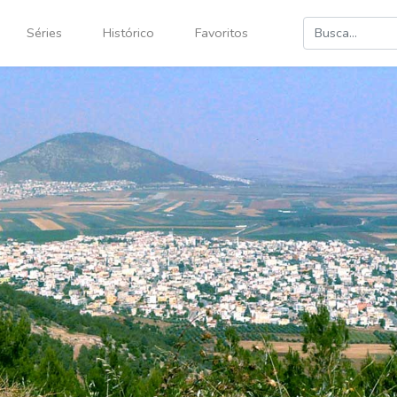
Séries
Histórico
Favoritos