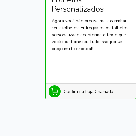
Personalizados
Agora você não precisa mais carimbar
seus folhetos. Entregamos os folhetos
personalizados conforme o texto que
você nos fornecer. Tudo isso por um
preço muito especial!
Confira na Loja Chamada