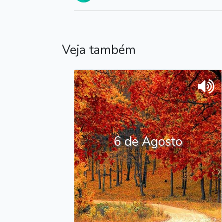
Veja também
6 de Agosto