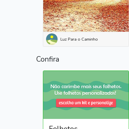
Luz Para o Caminho
Confira
Folhetos