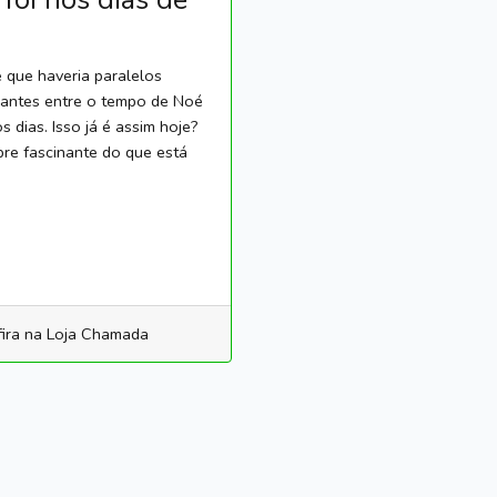
e que haveria paralelos
nantes entre o tempo de Noé
s dias. Isso já é assim hoje?
re fascinante do que está
ira na Loja Chamada