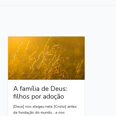
A família de Deus:
filhos por adoção
[Deus] nos elegeu nele [Cristo] antes
da fundação do mundo… e nos