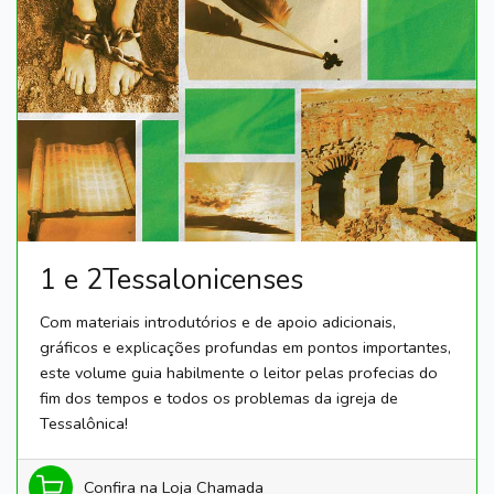
1 e 2Tessalonicenses
Com materiais introdutórios e de apoio adicionais,
gráficos e explicações profundas em pontos importantes,
este volume guia habilmente o leitor pelas profecias do
fim dos tempos e todos os problemas da igreja de
Tessalônica!
Confira na Loja Chamada