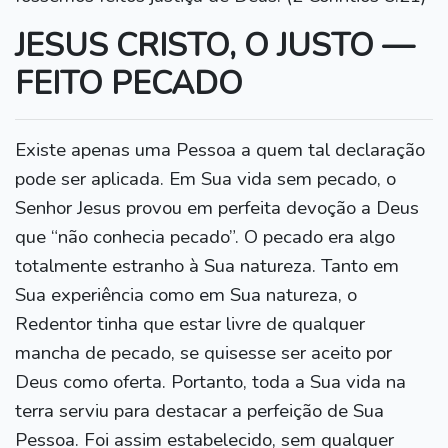
JESUS CRISTO, O JUSTO —
FEITO PECADO
Existe apenas uma Pessoa a quem tal declaração
pode ser aplicada. Em Sua vida sem pecado, o
Senhor Jesus provou em perfeita devoção a Deus
que “não conhecia pecado”. O pecado era algo
totalmente estranho à Sua natureza. Tanto em
Sua experiência como em Sua natureza, o
Redentor tinha que estar livre de qualquer
mancha de pecado, se quisesse ser aceito por
Deus como oferta. Portanto, toda a Sua vida na
terra serviu para destacar a perfeição de Sua
Pessoa. Foi assim estabelecido, sem qualquer