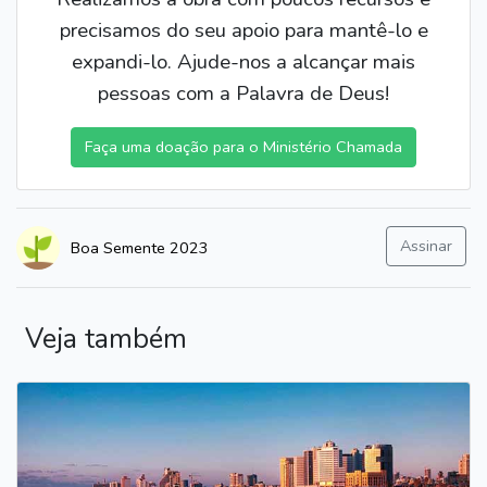
precisamos do seu apoio para mantê-lo e
expandi-lo. Ajude-nos a alcançar mais
pessoas com a Palavra de Deus!
Faça uma doação para o Ministério Chamada
Assinar
Boa Semente 2023
Veja também