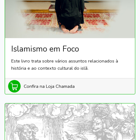
Islamismo em Foco
Este livro trata sobre vários assuntos relacionados à
história e ao contexto cultural do islã.
Confira na Loja Chamada