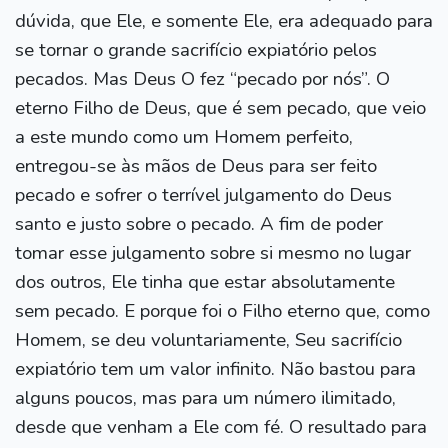
dúvida, que Ele, e somente Ele, era adequado para
se tornar o grande sacrifício expiatório pelos
pecados. Mas Deus O fez “pecado por nós”. O
eterno Filho de Deus, que é sem pecado, que veio
a este mundo como um Homem perfeito,
entregou-se às mãos de Deus para ser feito
pecado e sofrer o terrível julgamento do Deus
santo e justo sobre o pecado. A fim de poder
tomar esse julgamento sobre si mesmo no lugar
dos outros, Ele tinha que estar absolutamente
sem pecado. E porque foi o Filho eterno que, como
Homem, se deu voluntariamente, Seu sacrifício
expiatório tem um valor infinito. Não bastou para
alguns poucos, mas para um número ilimitado,
desde que venham a Ele com fé. O resultado para