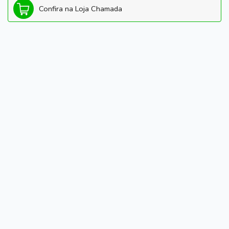
Confira na Loja Chamada