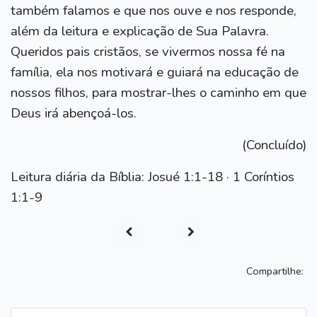
também falamos e que nos ouve e nos responde,
além da leitura e explicação de Sua Palavra.
Queridos pais cristãos, se vivermos nossa fé na
família, ela nos motivará e guiará na educação de
nossos filhos, para mostrar-lhes o caminho em que
Deus irá abençoá-los.
(Concluído)
Leitura diária da Bíblia: Josué 1:1-18 · 1 Coríntios
1:1-9
Compartilhe: