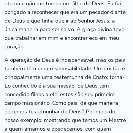
eterna e não me tornou um filho de Deus. Eu fui
obrigado a reconhecer que era um pecador diante
de Deus e que tinha que ir ao Senhor Jesus, a
única maneira para ser salvo. A graça divina teve
que trabalhar em mim e encontrar eco em meu
coração.
A operação de Deus é indispensável, mas os pais
também têm uma responsabilidade. Um cristão é
principalmente uma testemunha de Cristo; torná-
Lo conhecido é a sua missão. Se Deus tem
concedido filhos a ele, estes são seu primeiro
campo missionário. Como pais, de que maneira
podemos testemunhar de Deus? Por meio do
nosso exemplo: mostrando que temos um Mestre
a quem amamos e obedecemos, com quem