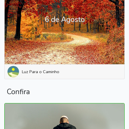
6 de Agosto
Luz Para o Caminho
Confira