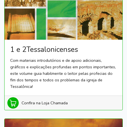
1 e 2Tessalonicenses
Com materiais introdutórios e de apoio adicionais,
gráficos e explicações profundas em pontos importantes,
este volume guia habilmente o leitor pelas profecias do
fim dos tempos e todos os problemas da igreja de
Tessalônica!
Confira na Loja Chamada