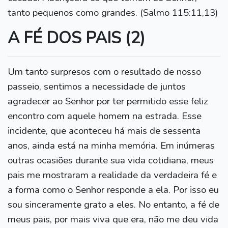
tanto pequenos como grandes. (Salmo 115:11,13)
A FÉ DOS PAIS (2)
Um tanto surpresos com o resultado de nosso
passeio, sentimos a necessidade de juntos
agradecer ao Senhor por ter permitido esse feliz
encontro com aquele homem na estrada. Esse
incidente, que aconteceu há mais de sessenta
anos, ainda está na minha memória. Em inúmeras
outras ocasiões durante sua vida cotidiana, meus
pais me mostraram a realidade da verdadeira fé e
a forma como o Senhor responde a ela. Por isso eu
sou sinceramente grato a eles. No entanto, a fé de
meus pais, por mais viva que era, não me deu vida