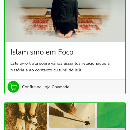
Islamismo em Foco
Este livro trata sobre vários assuntos relacionados à
história e ao contexto cultural do islã.
Confira na Loja Chamada