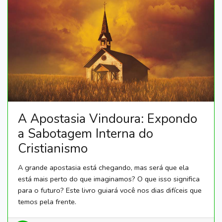
A Apostasia Vindoura: Expondo
a Sabotagem Interna do
Cristianismo
A grande apostasia está chegando, mas será que ela
está mais perto do que imaginamos? O que isso significa
para o futuro? Este livro guiará você nos dias difíceis que
temos pela frente.