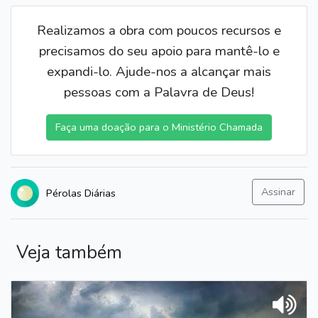
Realizamos a obra com poucos recursos e
precisamos do seu apoio para mantê-lo e
expandi-lo. Ajude-nos a alcançar mais
pessoas com a Palavra de Deus!
Faça uma doação para o Ministério Chamada
Assinar
Pérolas Diárias
Veja também