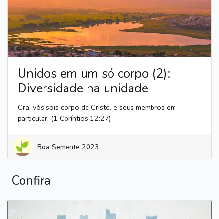
Unidos em um só corpo (2):
Diversidade na unidade
Ora, vós sois corpo de Cristo, e seus membros em
particular. (1 Coríntios 12:27)
Boa Semente 2023
Confira