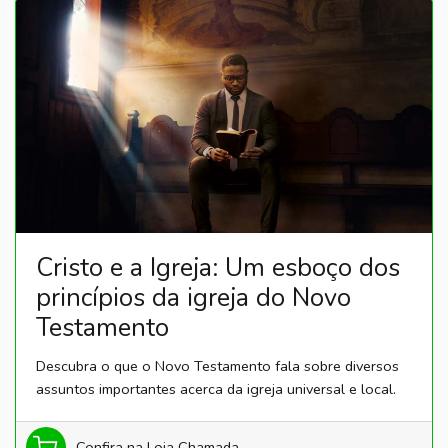
Cristo e a Igreja: Um esboço dos
princípios da igreja do Novo
Testamento
Descubra o que o Novo Testamento fala sobre diversos
assuntos importantes acerca da igreja universal e local.
Confira na Loja Chamada