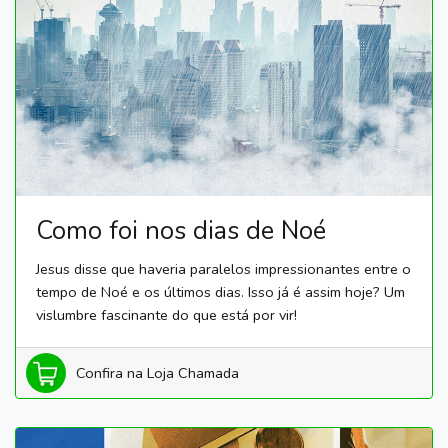
Como foi nos dias de Noé
Jesus disse que haveria paralelos impressionantes entre o
tempo de Noé e os últimos dias. Isso já é assim hoje? Um
vislumbre fascinante do que está por vir!
Confira na Loja Chamada