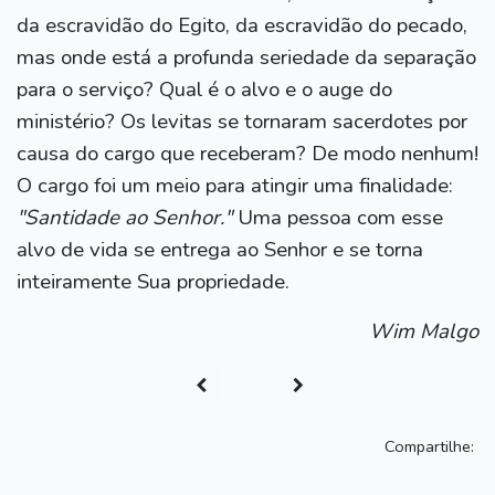
da escravidão do Egito, da escravidão do pecado,
mas onde está a profunda seriedade da separação
para o serviço? Qual é o alvo e o auge do
ministério? Os levitas se tornaram sacerdotes por
causa do cargo que receberam? De modo nenhum!
O cargo foi um meio para atingir uma finalidade:
"Santidade ao Senhor."
Uma pessoa com esse
alvo de vida se entrega ao Senhor e se torna
inteiramente Sua propriedade.
Wim Malgo
Compartilhe: