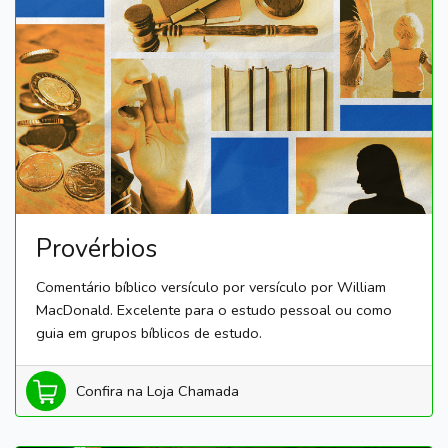
Provérbios
Comentário bíblico versículo por versículo por William
MacDonald. Excelente para o estudo pessoal ou como
guia em grupos bíblicos de estudo.
Confira na Loja Chamada