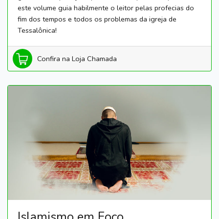
este volume guia habilmente o leitor pelas profecias do
fim dos tempos e todos os problemas da igreja de
Tessalônica!
Confira na Loja Chamada
Islamismo em Foco