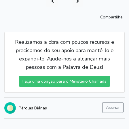
Compartilhe:
Realizamos a obra com poucos recursos e
precisamos do seu apoio para mantê-lo e
expandi-lo. Ajude-nos a alcançar mais
pessoas com a Palavra de Deus!
Faça uma doação para o Ministério Chamada
Assinar
Pérolas Diárias