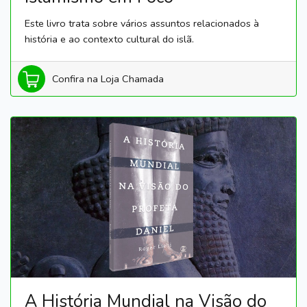
Este livro trata sobre vários assuntos relacionados à
história e ao contexto cultural do islã.
Confira na Loja Chamada
A História Mundial na Visão do