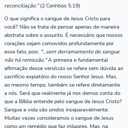
reconciliação."
(2 Coríntios 5.19)
O que significa o sangue de Jesus Cristo para
você? Não se trata de pensar apenas de maneira
abstrata sobre o assunto. É necessário que nossos
corações sejam comovidos profundamente por
esse fato, pois:
"...sem derramamento de sangue
não há remissão."
A primeira e fundamental
afirmação desse versículo se refere sem dúvida ao
sacrifício expiatório do nosso Senhor Jesus. Mas,
ao mesmo tempo, também se refere diretamente
a nós. Será que realmente já nos demos conta do
que a Bíblia entende pelo sangue de Jesus Cristo?
Sangue e vida são unidos inseparavelmente.
Muitas vezes consideramos o sangue de Jesus
como um remédio que faz milagres. Mas, na