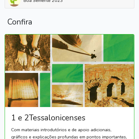
Boa Semente 2023
Confira
1 e 2Tessalonicenses
Com materiais introdutórios e de apoio adicionais,
gráficos e explicações profundas em pontos importantes,