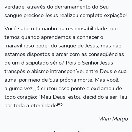
verdade, através do derramamento do Seu
sangue precioso Jesus realizou completa expiação!
Você sabe o tamanho da responsabilidade que
temos quando aprendemos a conhecer o
maravilhoso poder do sangue de Jesus, mas não
estamos dispostos a arcar com as conseqüências
de um discipulado sério? Pois o Senhor Jesus
transpôs o abismo intransponível entre Deus e sua
alma, por meio de Sua própria morte. Mas você,
alguma vez, já cruzou essa ponte e exclamou de
todo coração: "Meu Deus, estou decidido a ser Teu
por toda a eternidade!"?
Wim Malgo