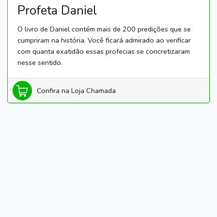
Profeta Daniel
O livro de Daniel contém mais de 200 predições que se
cumpriram na história. Você ficará admirado ao verificar
com quanta exatidão essas profecias se concretizaram
nesse sentido.
Confira na Loja Chamada