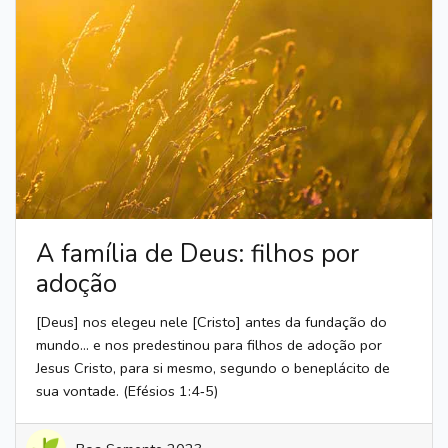
A família de Deus: filhos por
adoção
[Deus] nos elegeu nele [Cristo] antes da fundação do
mundo… e nos predestinou para filhos de adoção por
Jesus Cristo, para si mesmo, segundo o beneplácito de
sua vontade. (Efésios 1:4‑5)