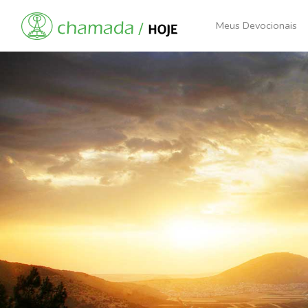
Meus Devocionais