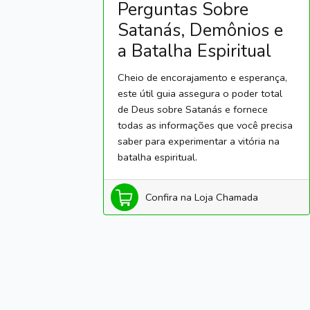
Perguntas Sobre
Satanás, Demônios e
a Batalha Espiritual
Cheio de encorajamento e esperança,
este útil guia assegura o poder total
de Deus sobre Satanás e fornece
todas as informações que você precisa
saber para experimentar a vitória na
batalha espiritual.
Confira na Loja Chamada