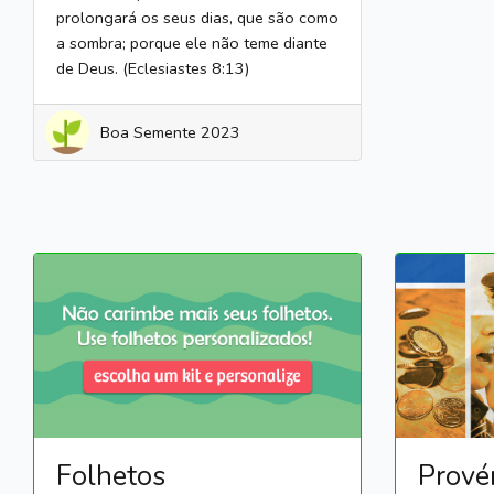
prolongará os seus dias, que são como
a sombra; porque ele não teme diante
de Deus. (Eclesiastes 8:13)
Boa Semente 2023
Folhetos
Prové