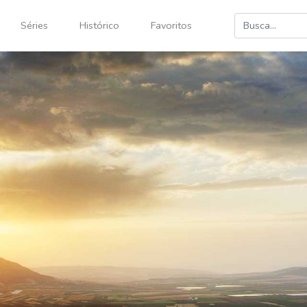
Séries
Histórico
Favoritos