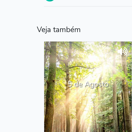
Veja também
5 de Agosto