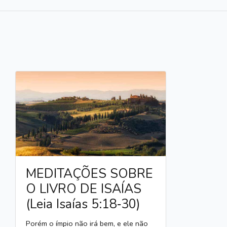
MEDITAÇÕES SOBRE
O LIVRO DE ISAÍAS
(Leia Isaías 5:18‑30)
Porém o ímpio não irá bem, e ele não