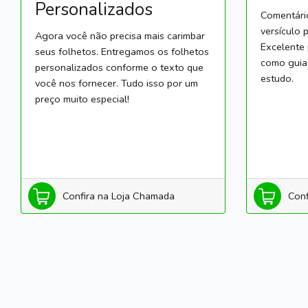
Personalizados
Comentário
versículo 
Agora você não precisa mais carimbar
Excelente
seus folhetos. Entregamos os folhetos
como guia
personalizados conforme o texto que
estudo.
você nos fornecer. Tudo isso por um
preço muito especial!
Confira na Loja Chamada
Conf