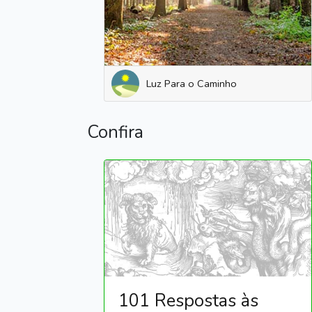
Luz Para o Caminho
Confira
101 Respostas às