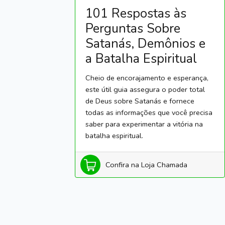
101 Respostas às
Perguntas Sobre
Satanás, Demônios e
a Batalha Espiritual
Cheio de encorajamento e esperança,
este útil guia assegura o poder total
de Deus sobre Satanás e fornece
todas as informações que você precisa
saber para experimentar a vitória na
batalha espiritual.
Confira na Loja Chamada