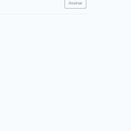
Assinar