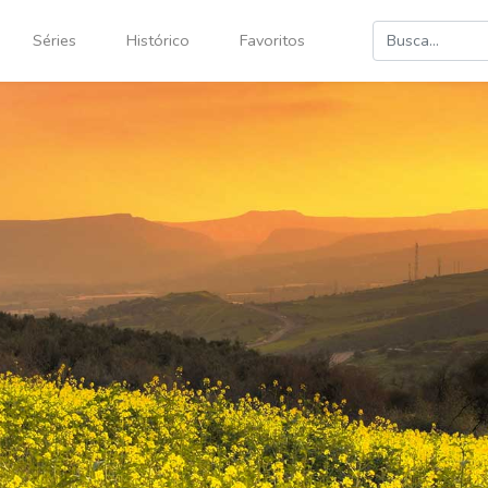
Séries
Histórico
Favoritos