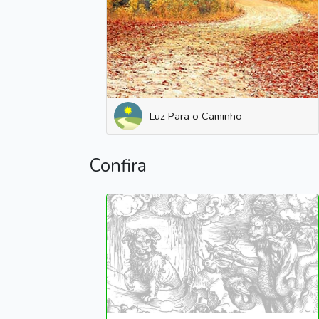
Luz Para o Caminho
Confira