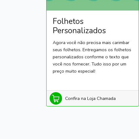
Folhetos
Personalizados
Agora você não precisa mais carimbar
seus folhetos. Entregamos os folhetos
personalizados conforme o texto que
você nos fornecer. Tudo isso por um
preço muito especial!
Confira na Loja Chamada