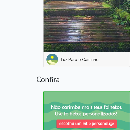
Luz Para o Caminho
Confira