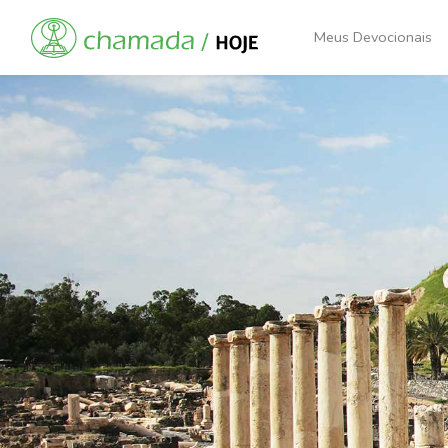
Meus Devocionais