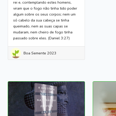
rei e, contemplando estes homens,
viram que o fogo não tinha tido poder
algum sobre os seus corpos; nem um
só cabelo da sua cabeça se tinha
queimado, nem as suas capas se
mudaram, nem cheiro de fogo tinha
passado sobre eles. (Daniel 3:27)
Boa Semente 2023