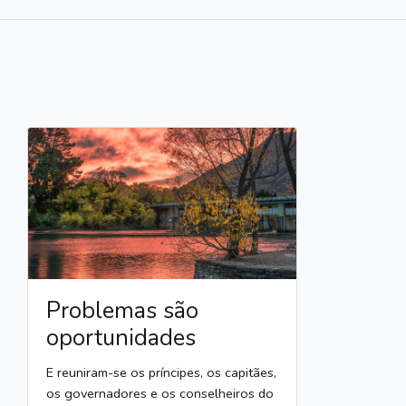
Problemas são
oportunidades
E reuniram-se os príncipes, os capitães,
os governadores e os conselheiros do