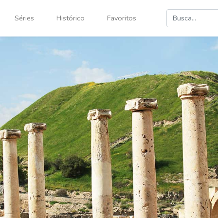
Séries
Histórico
Favoritos