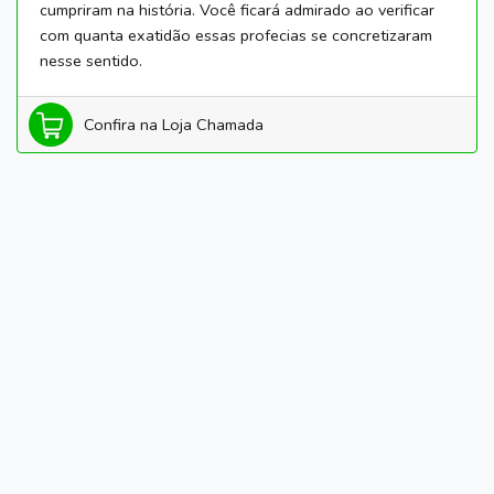
cumpriram na história. Você ficará admirado ao verificar
com quanta exatidão essas profecias se concretizaram
nesse sentido.
Confira na Loja Chamada