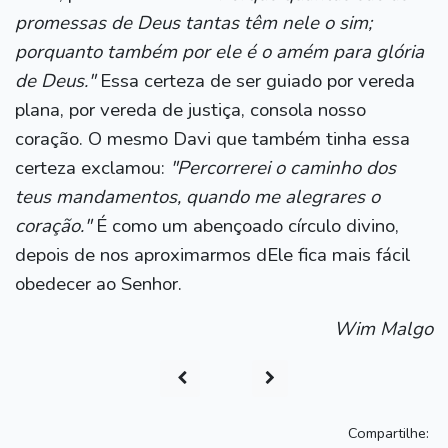
promessas de Deus tantas têm nele o sim;
porquanto também por ele é o amém para glória
de Deus."
Essa certeza de ser guiado por vereda
plana, por vereda de justiça, consola nosso
coração. O mesmo Davi que também tinha essa
certeza exclamou:
"Percorrerei o caminho dos
teus mandamentos, quando me alegrares o
coração."
É como um abençoado círculo divino,
depois de nos aproximarmos dEle fica mais fácil
obedecer ao Senhor.
Wim Malgo
Compartilhe: