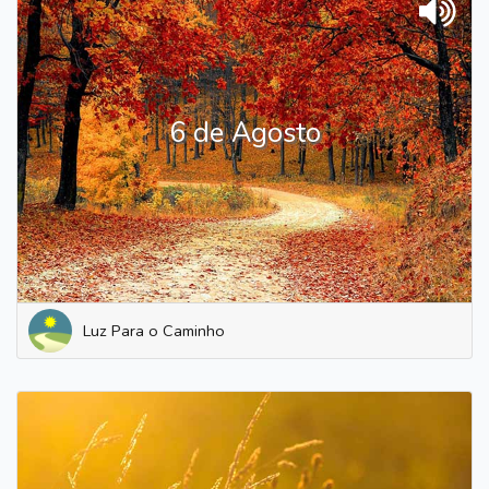
6 de Agosto
Luz Para o Caminho