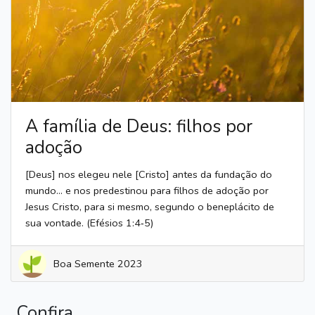
A família de Deus: filhos por
adoção
[Deus] nos elegeu nele [Cristo] antes da fundação do
mundo… e nos predestinou para filhos de adoção por
Jesus Cristo, para si mesmo, segundo o beneplácito de
sua vontade. (Efésios 1:4‑5)
Boa Semente 2023
Confira