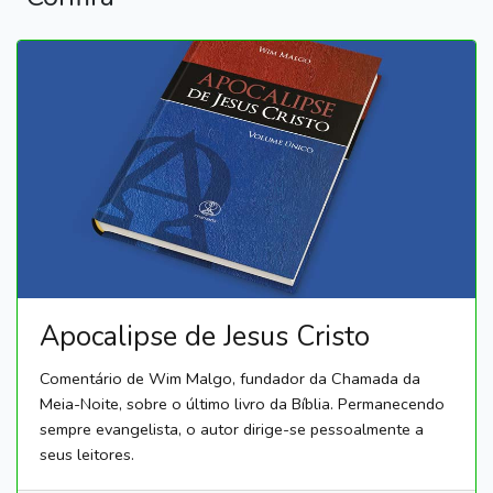
Apocalipse de Jesus Cristo
Comentário de Wim Malgo, fundador da Chamada da
Meia-Noite, sobre o último livro da Bíblia. Permanecendo
sempre evangelista, o autor dirige-se pessoalmente a
seus leitores.