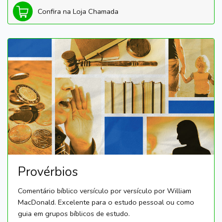
Confira na Loja Chamada
Provérbios
Comentário bíblico versículo por versículo por William
MacDonald. Excelente para o estudo pessoal ou como
guia em grupos bíblicos de estudo.