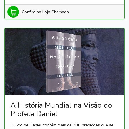
Confira na Loja Chamada
A História Mundial na Visão do
Profeta Daniel
O livro de Daniel contém mais de 200 predições que se