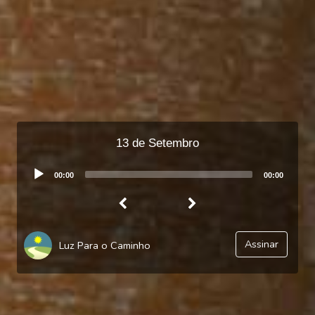
13 de Setembro
Audio
00:00
00:00
Player
Assinar
Luz Para o Caminho