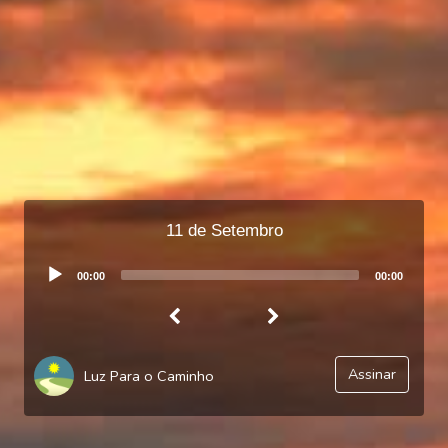
11 de Setembro
Audio
00:00
00:00
Player
Assinar
Luz Para o Caminho