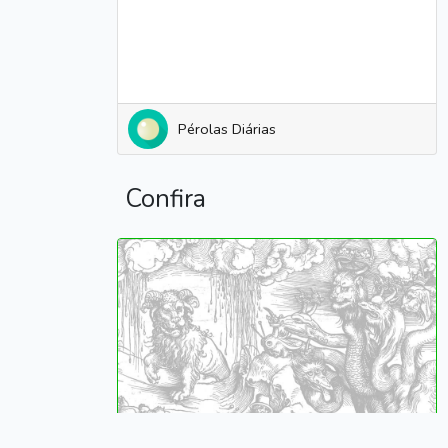
Pérolas Diárias
Confira