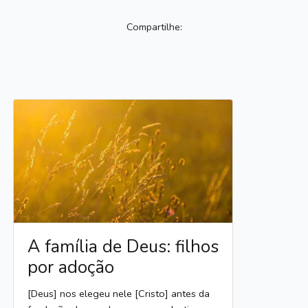
Compartilhe:
A família de Deus: filhos
por adoção
[Deus] nos elegeu nele [Cristo] antes da