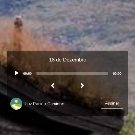
18 de Dezembro
Audio
00:00
00:00
Player
Assinar
Luz Para o Caminho