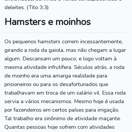
deleites. (Tito 3:3)
Hamsters e moinhos
Os pequenos hamsters correm incessantemente,
girando a roda da gaiola, mas não chegam a lugar
algum. Descansam um pouco, e logo voltam à
mesma atividade infrutífera. Séculos atrás, a roda
de moinho era uma amarga realidade para
prisioneiros ou para os desafortunados que
trabalhavam em troca de um salário vil. Essa roda
servia a vários mecanismos. Mesmo hoje é usada
por fazendeiros em certos países para irrigação.
Tal trabalho era sinônimo de atividade maçante.
Quantas pessoas hoje sofrem com atividades