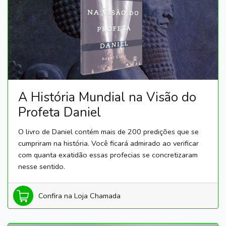
A História Mundial na Visão do
Profeta Daniel
O livro de Daniel contém mais de 200 predições que se
cumpriram na história. Você ficará admirado ao verificar
com quanta exatidão essas profecias se concretizaram
nesse sentido.
Confira na Loja Chamada