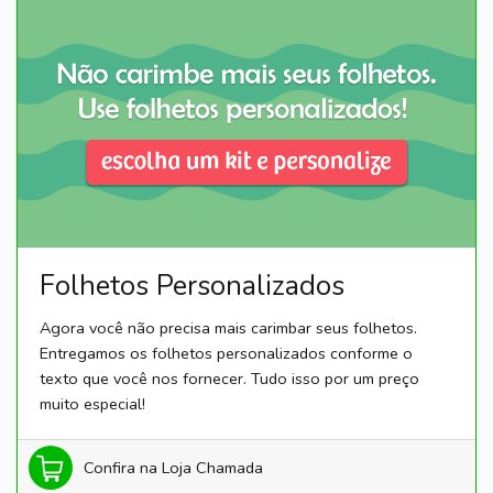
Folhetos Personalizados
Agora você não precisa mais carimbar seus folhetos.
Entregamos os folhetos personalizados conforme o
texto que você nos fornecer. Tudo isso por um preço
muito especial!
Confira na Loja Chamada