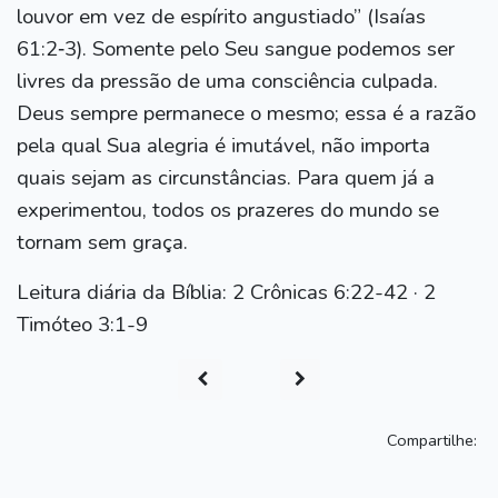
louvor em vez de espírito angustiado” (Isaías
61:2‑3). Somente pelo Seu sangue podemos ser
livres da pressão de uma consciência culpada.
Deus sempre permanece o mesmo; essa é a razão
pela qual Sua alegria é imutável, não importa
quais sejam as circunstâncias. Para quem já a
experimentou, todos os prazeres do mundo se
tornam sem graça.
Leitura diária da Bíblia: 2 Crônicas 6:22-42 · 2
Timóteo 3:1-9
Compartilhe: