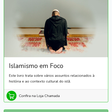
Islamismo em Foco
Este livro trata sobre vários assuntos relacionados à
história e ao contexto cultural do islã.
Confira na Loja Chamada