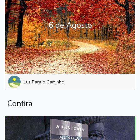
6 de Agosto
Luz Para o Caminho
Confira