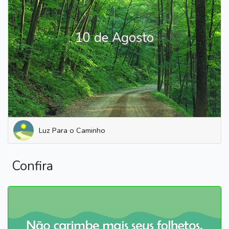
10 de Agosto
Luz Para o Caminho
Confira