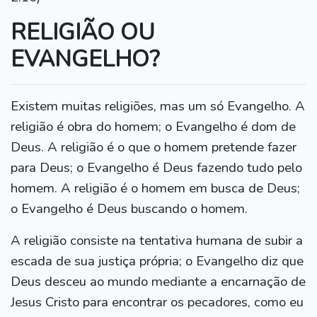
RELIGIÃO OU
EVANGELHO?
Existem muitas religiões, mas um só Evangelho. A
religião é obra do homem; o Evangelho é dom de
Deus. A religião é o que o homem pretende fazer
para Deus; o Evangelho é Deus fazendo tudo pelo
homem. A religião é o homem em busca de Deus;
o Evangelho é Deus buscando o homem.
A religião consiste na tentativa humana de subir a
escada de sua justiça própria; o Evangelho diz que
Deus desceu ao mundo mediante a encarnação de
Jesus Cristo para encontrar os pecadores, como eu