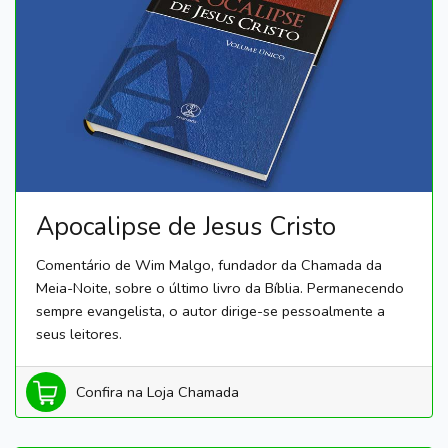
Apocalipse de Jesus Cristo
Comentário de Wim Malgo, fundador da Chamada da
Meia-Noite, sobre o último livro da Bíblia. Permanecendo
sempre evangelista, o autor dirige-se pessoalmente a
seus leitores.
Confira na Loja Chamada