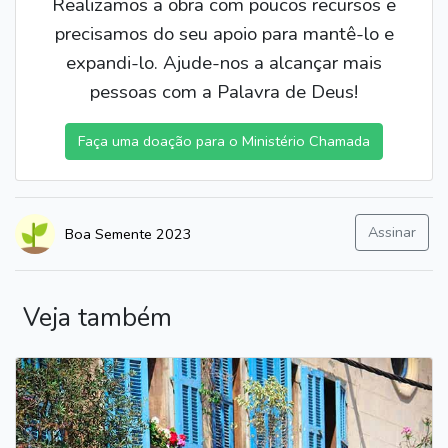
Realizamos a obra com poucos recursos e
precisamos do seu apoio para mantê-lo e
expandi-lo. Ajude-nos a alcançar mais
pessoas com a Palavra de Deus!
Faça uma doação para o Ministério Chamada
Assinar
Boa Semente 2023
Veja também