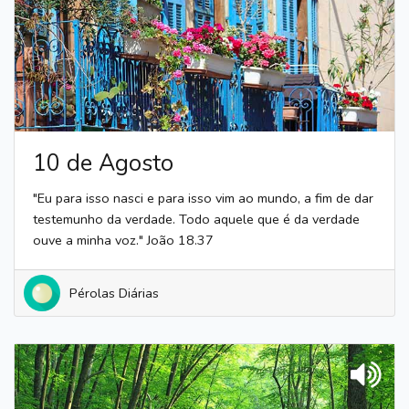
10 de Agosto
"Eu para isso nasci e para isso vim ao mundo, a fim de dar
testemunho da verdade. Todo aquele que é da verdade
ouve a minha voz." João 18.37
Pérolas Diárias