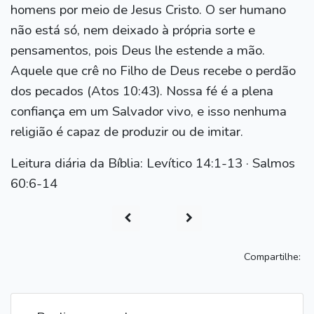
homens por meio de Jesus Cristo. O ser humano
não está só, nem deixado à própria sorte e
pensamentos, pois Deus lhe estende a mão.
Aquele que crê no Filho de Deus recebe o perdão
dos pecados (Atos 10:43). Nossa fé é a plena
confiança em um Salvador vivo, e isso nenhuma
religião é capaz de produzir ou de imitar.
Leitura diária da Bíblia: Levítico 14:1-13 · Salmos
60:6-14
Compartilhe: