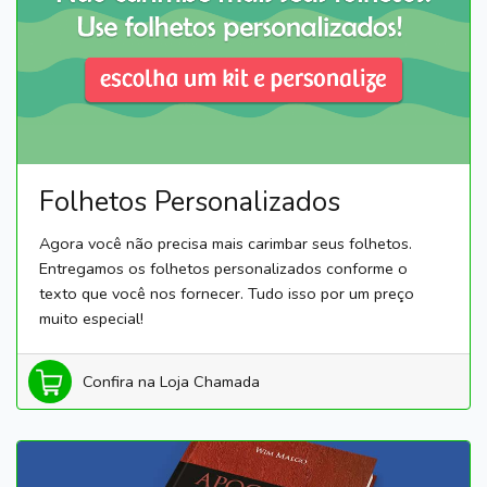
Folhetos Personalizados
Agora você não precisa mais carimbar seus folhetos.
Entregamos os folhetos personalizados conforme o
texto que você nos fornecer. Tudo isso por um preço
muito especial!
Confira na Loja Chamada