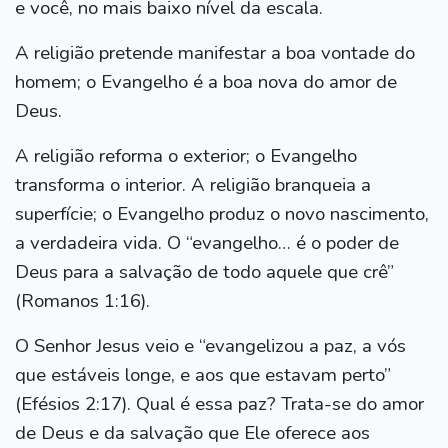
e você, no mais baixo nível da escala.
A religião pretende manifestar a boa vontade do
homem; o Evangelho é a boa nova do amor de
Deus.
A religião reforma o exterior; o Evangelho
transforma o interior. A religião branqueia a
superfície; o Evangelho produz o novo nascimento,
a verdadeira vida. O “evangelho… é o poder de
Deus para a salvação de todo aquele que crê”
(Romanos 1:16).
O Senhor Jesus veio e “evangelizou a paz, a vós
que estáveis longe, e aos que estavam perto”
(Efésios 2:17). Qual é essa paz? Trata-se do amor
de Deus e da salvação que Ele oferece aos