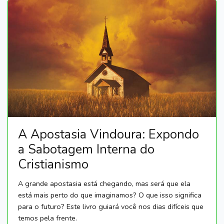
A Apostasia Vindoura: Expondo
a Sabotagem Interna do
Cristianismo
A grande apostasia está chegando, mas será que ela
está mais perto do que imaginamos? O que isso significa
para o futuro? Este livro guiará você nos dias difíceis que
temos pela frente.