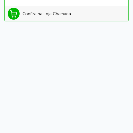
Confira na Loja Chamada